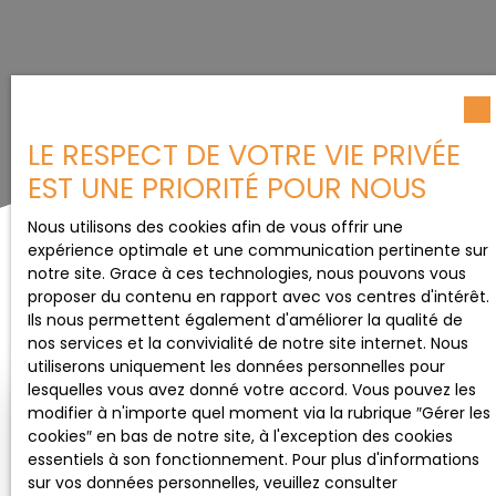
LE RESPECT DE VOTRE VIE PRIVÉE
EST UNE PRIORITÉ POUR NOUS
Nous utilisons des cookies afin de vous offrir une
expérience optimale et une communication pertinente sur
notre site. Grace à ces technologies, nous pouvons vous
Trier par
proposer du contenu en rapport avec vos centres d'intérêt.
Créer une alerte
Pertinence
Ils nous permettent également d'améliorer la qualité de
nos services et la convivialité de notre site internet. Nous
utiliserons uniquement les données personnelles pour
lesquelles vous avez donné votre accord. Vous pouvez les
modifier à n'importe quel moment via la rubrique ″Gérer les
cookies″ en bas de notre site, à l'exception des cookies
essentiels à son fonctionnement. Pour plus d'informations
sur vos données personnelles, veuillez consulter