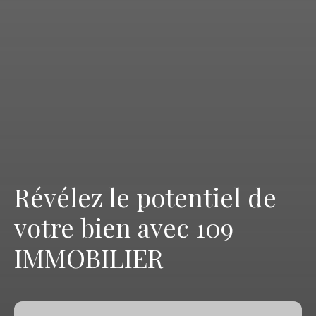
Révélez le potentiel de
votre bien avec 109
IMMOBILIER