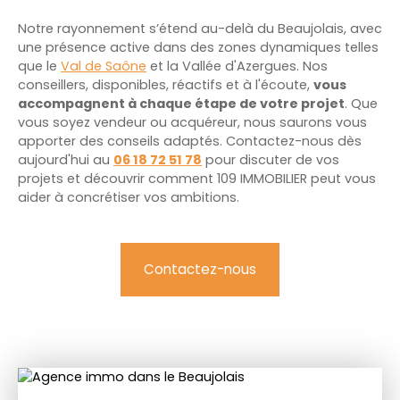
Notre rayonnement s’étend au-delà du Beaujolais, avec
une présence active dans des zones dynamiques telles
que le
Val de Saône
et la Vallée d'Azergues. Nos
conseillers, disponibles, réactifs et à l'écoute,
vous
accompagnent à chaque étape de votre projet
. Que
vous soyez vendeur ou acquéreur, nous saurons vous
apporter des conseils adaptés. Contactez-nous dès
aujourd'hui au
06 18 72 51 78
pour discuter de vos
projets et découvrir comment 109 IMMOBILIER peut vous
aider à concrétiser vos ambitions.
Contactez-nous