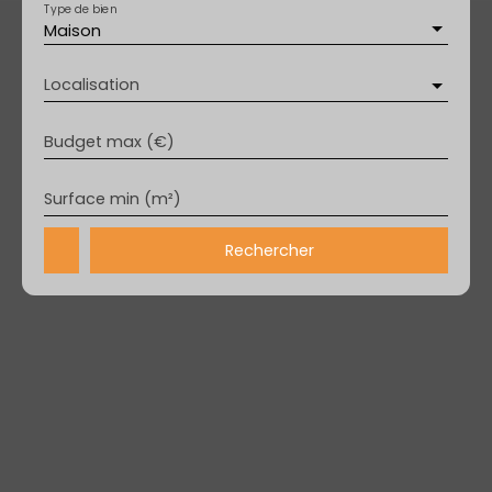
Type de bien
Maison
Localisation
Budget max (€)
Surface min (m²)
Rechercher