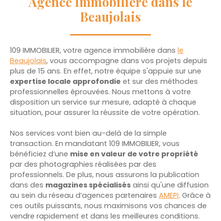
Agence immobilière dans le
Beaujolais
109 IMMOBILIER, votre agence immobilière dans
le
Beaujolais
, vous accompagne dans vos projets depuis
plus de 15 ans. En effet, notre équipe s'appuie sur une
expertise locale approfondie
et sur des méthodes
professionnelles éprouvées. Nous mettons à votre
disposition un service sur mesure, adapté à chaque
situation, pour assurer la réussite de votre opération.
Nos services vont bien au-delà de la simple
transaction. En mandatant
109 IMMOBILIER, vous
bénéficiez d’une
mise en valeur de votre propriété
par des photographies réalisées par des
professionnels. De plus, nous assurons la publication
dans des
magazines spécialisés
ainsi qu'une diffusion
au sein du réseau d’agences partenaires
AMEPI
. Grâce à
ces outils puissants, nous maximisons vos chances de
vendre rapidement et dans les meilleures conditions.