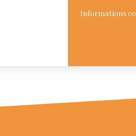
Informations c