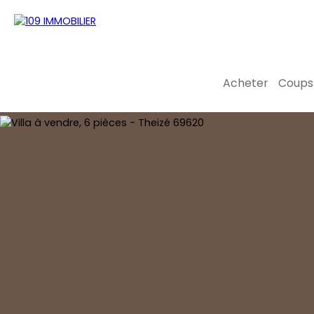
Acheter
Coups