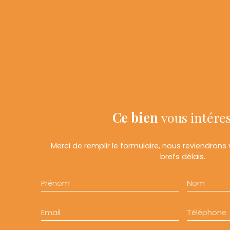
Ce bien
vous intére
Merci de remplir le formulaire, nous reviendrons
brefs délais.
Prénom
Nom
Email
Téléphone