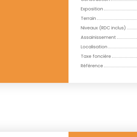
Exposition
Terrain
Niveaux (RDC inclus)
Assainissement
Localisation
Taxe foncière
Référence