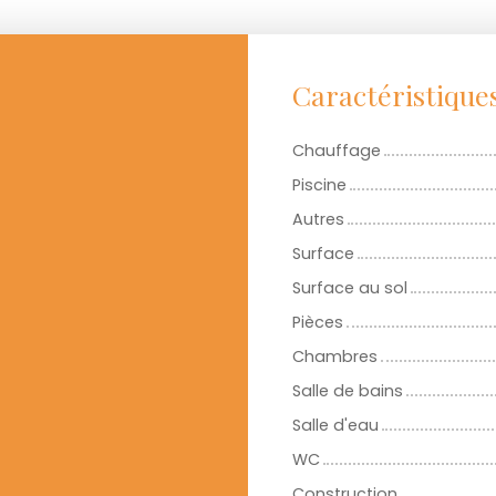
Caractéristique
Chauffage
Piscine
Autres
Surface
Surface au sol
Pièces
Chambres
Salle de bains
Salle d'eau
WC
Construction