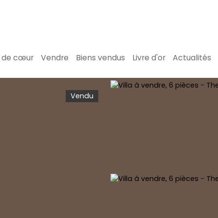
 de cœur
Vendre
Biens vendus
Livre d'or
Actualités
Vendu