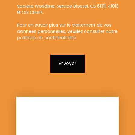
Société Worldline, Service Bloctel, CS 61311, 41013
BLOIS CEDEX.
Pour en savoir plus sur le traitement de vos
données personnelles, veuillez consulter notre
politique de confidentialité
.
Envoyer