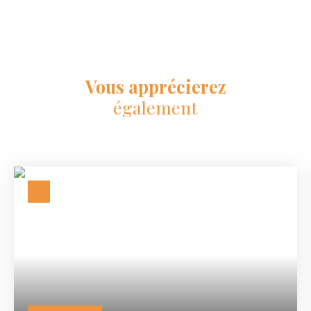
Vous apprécierez
également