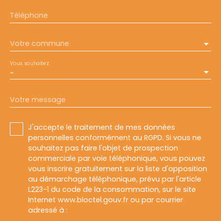
Téléphone
Votre commune
Vous souhaitez
-
Votre message
J'accepte le traitement de mes données
personnelles conformément au RGPD. Si vous ne
souhaitez pas faire l'objet de prospection
commerciale par voie téléphonique, vous pouvez
vous inscrire gratuitement sur la liste d'opposition
au démarchage téléphonique, prévu par l'article
L223-1 du code de la consommation, sur le site
Internet www.bloctel.gouv.fr ou par courrier
adressé à :