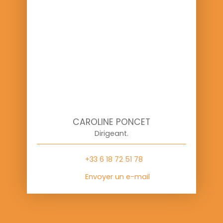
CAROLINE PONCET
Dirigeant.
+33 6 18 72 51 78
Envoyer un e-mail