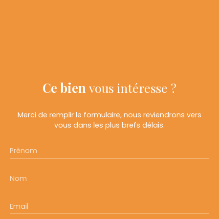
Ce bien
vous intéresse ?
Merci de remplir le formulaire, nous reviendrons vers
vous dans les plus brefs délais.
Prénom
Nom
Email