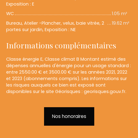
Exposition : E
WC
1.05 m²
Bureau, Atelier -Plancher, velux, baie vitrée, 2
19.62 m²
portes sur jardin, Exposition : NE
Informations complémentaires
Classe énergie E, Classe climat B Montant estimé des
dépenses annuelles d'énergie pour un usage standard :
entre 2550.00 € et 3500.00 € sur les années 2021, 2022
et 2023 (abonnements compris). Les informations sur
les risques auxquels ce bien est exposé sont
disponibles sur le site Géorisques : georisques.gouv.fr.
Nos honoraires