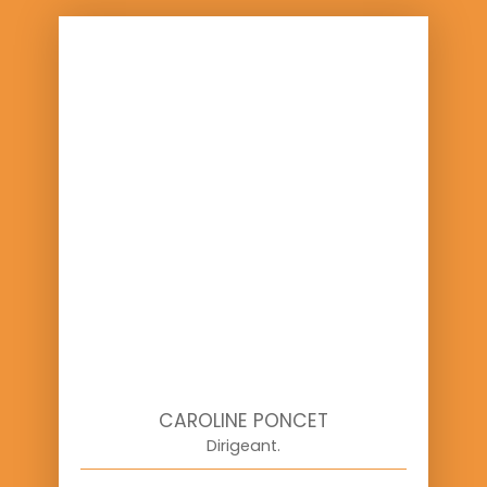
CAROLINE PONCET
Dirigeant.