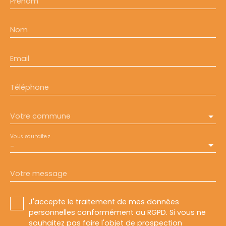
Prénom
Nom
Email
Téléphone
Votre commune
Vous souhaitez
-
Votre message
J'accepte le traitement de mes données
personnelles conformément au RGPD. Si vous ne
souhaitez pas faire l'objet de prospection