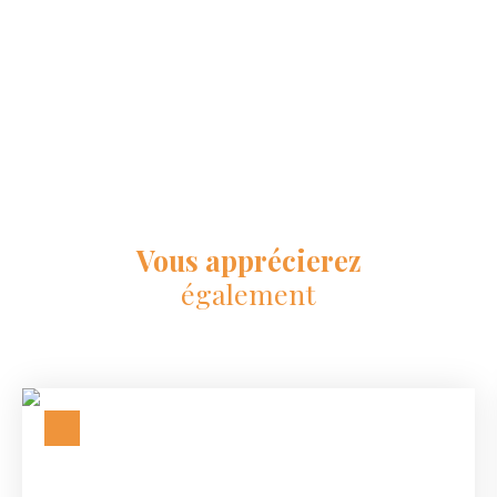
Vous apprécierez
également