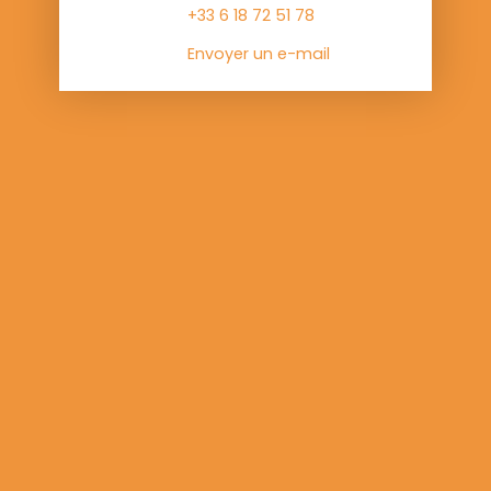
+33 6 18 72 51 78
Envoyer un e-mail