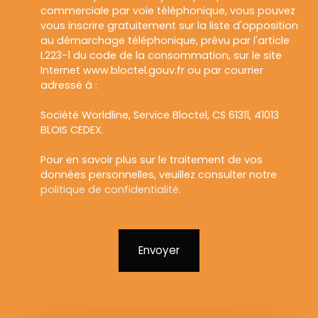
commerciale par voie téléphonique, vous pouvez
vous inscrire gratuitement sur la liste d'opposition
au démarchage téléphonique, prévu par l'article
L223-1 du code de la consommation, sur le site
Internet www.bloctel.gouv.fr ou par courrier
adressé à :
Société Worldline, Service Bloctel, CS 61311, 41013
BLOIS CEDEX.
Pour en savoir plus sur le traitement de vos
données personnelles, veuillez consulter notre
politique de confidentialité
.
Envoyer