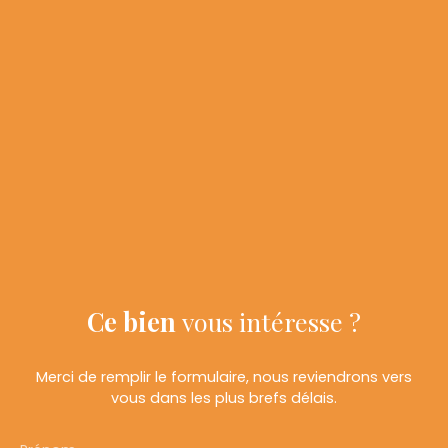
Ce bien
vous intéresse ?
Merci de remplir le formulaire, nous reviendrons vers
vous dans les plus brefs délais.