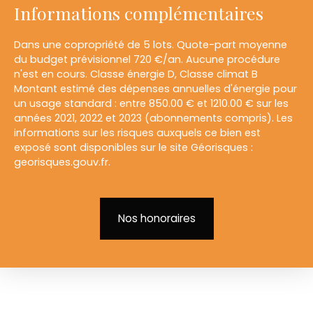
Informations complémentaires
Dans une copropriété de 5 lots. Quote-part moyenne
du budget prévisionnel 720 €/an. Aucune procédure
n'est en cours. Classe énergie D, Classe climat B
Montant estimé des dépenses annuelles d'énergie pour
un usage standard : entre 850.00 € et 1210.00 € sur les
années 2021, 2022 et 2023 (abonnements compris). Les
informations sur les risques auxquels ce bien est
exposé sont disponibles sur le site Géorisques :
georisques.gouv.fr.
Nos honoraires