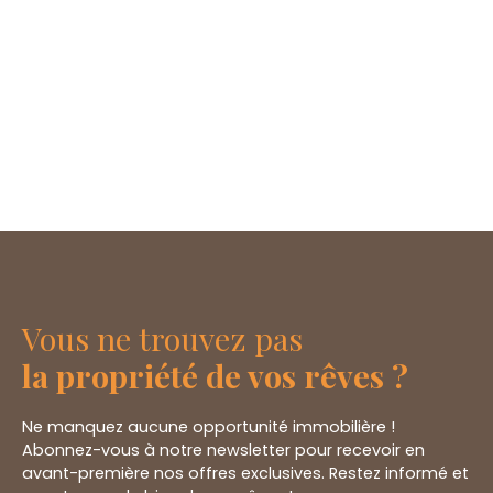
Vous ne trouvez pas
la propriété de vos rêves ?
Ne manquez aucune opportunité immobilière !
Abonnez-vous à notre newsletter pour recevoir en
avant-première nos offres exclusives. Restez informé et