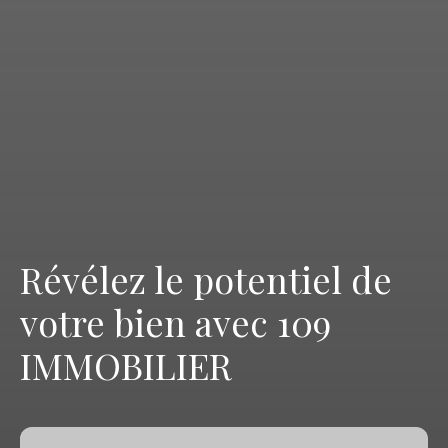
Révélez le potentiel de
votre bien avec 109
IMMOBILIER