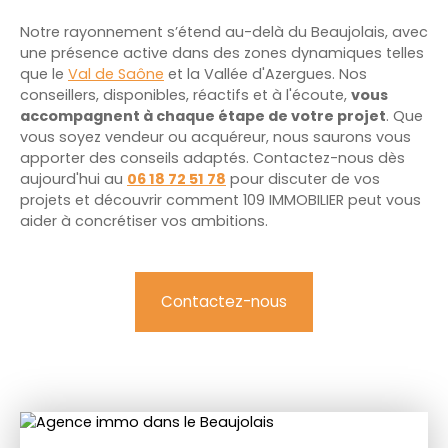
Notre rayonnement s’étend au-delà du Beaujolais, avec
une présence active dans des zones dynamiques telles
que le
Val de Saône
et la Vallée d'Azergues. Nos
conseillers, disponibles, réactifs et à l'écoute,
vous
accompagnent à chaque étape de votre projet
. Que
vous soyez vendeur ou acquéreur, nous saurons vous
apporter des conseils adaptés. Contactez-nous dès
aujourd'hui au
06 18 72 51 78
pour discuter de vos
projets et découvrir comment 109 IMMOBILIER peut vous
aider à concrétiser vos ambitions.
Contactez-nous