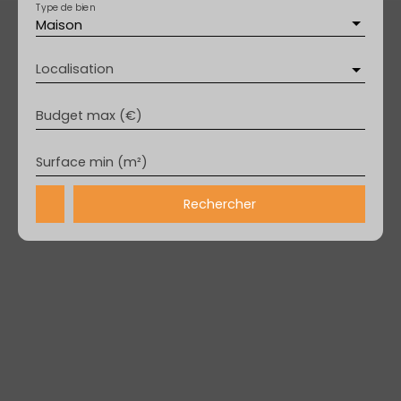
Type de bien
Maison
Localisation
Budget max (€)
Surface min (m²)
Rechercher