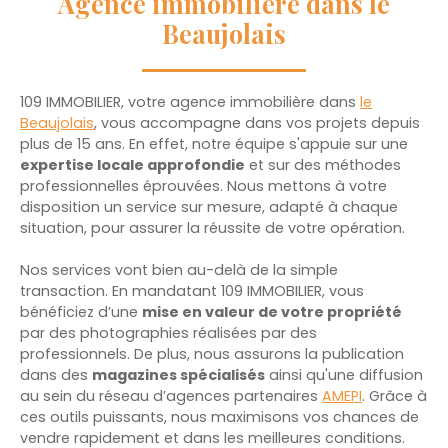
Agence immobilière dans le
Beaujolais
109 IMMOBILIER, votre agence immobilière dans
le
Beaujolais
, vous accompagne dans vos projets depuis
plus de 15 ans. En effet, notre équipe s'appuie sur une
expertise locale approfondie
et sur des méthodes
professionnelles éprouvées. Nous mettons à votre
disposition un service sur mesure, adapté à chaque
situation, pour assurer la réussite de votre opération.
Nos services vont bien au-delà de la simple
transaction. En mandatant
109 IMMOBILIER, vous
bénéficiez d’une
mise en valeur de votre propriété
par des photographies réalisées par des
professionnels. De plus, nous assurons la publication
dans des
magazines spécialisés
ainsi qu'une diffusion
au sein du réseau d’agences partenaires
AMEPI
. Grâce à
ces outils puissants, nous maximisons vos chances de
vendre rapidement et dans les meilleures conditions.